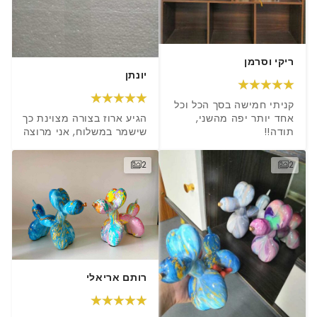
ריקי וסרמן
יונתן
קניתי חמישה בסך הכל וכל 
אחד יותר יפה מהשני, 
הגיע ארוז בצורה מצוינת כך 
תודה!!
שישמר במשלוח, אני מרוצה
2
2
רותם אריאלי