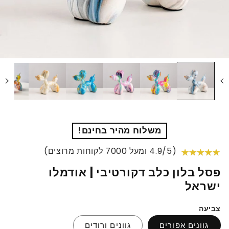
משלוח מהיר בחינם!
(4.9/5 ומעל 7000 לקוחות מרוצים)
פסל בלון כלב דקורטיבי | אודמלו
ישראל
צביעה
גוונים אפורים
גוונים ורודים