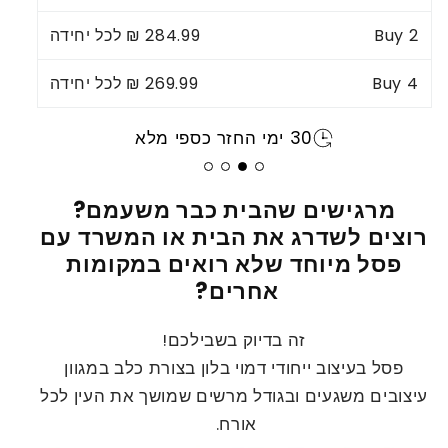
2
Buy
284.99 ₪ לכל יחידה
4
Buy
269.99 ₪ לכל יחידה
30 ימי החזר כספי מלא
מרגישים שהבית כבר משעמם?
רוצים לשדרג את הבית או המשרד עם
פסל מיוחד שלא רואים במקומות
אחרים?
זה בדיוק בשבילכם!
פסל בעיצוב ייחודי דמוי בלון בצורת כלב במגוון
עיצובים משגעים ובגודל מרשים שמושך את העין לכל
אורח.