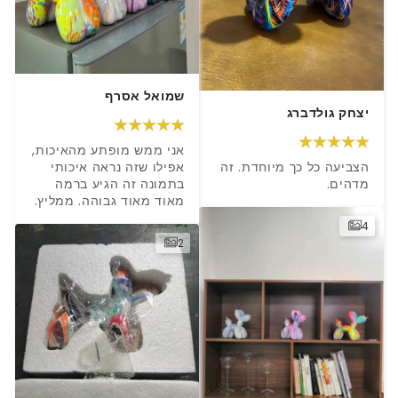
שמואל אסרף
יצחק גולדברג
אני ממש מופתע מהאיכות, 
הצביעה כל כך מיוחדת. זה 
אפילו שזה נראה איכותי 
מדהים.
בתמונה זה הגיע ברמה 
מאוד מאוד גבוהה. ממליץ.
4
2