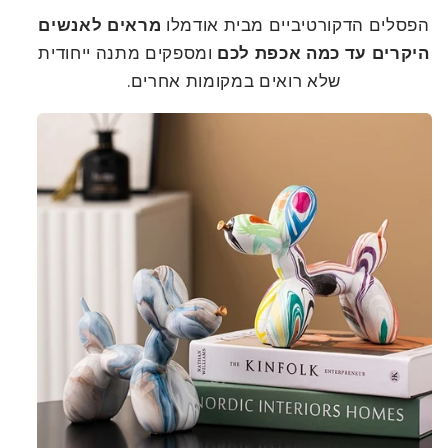
הפסלים הדקורטיביים מבית אודמלו
מראים לאנשים
היקרים עד כמה אכפת לכם
ומספקים מתנה ייחודית
שלא רואים במקומות אחרים.