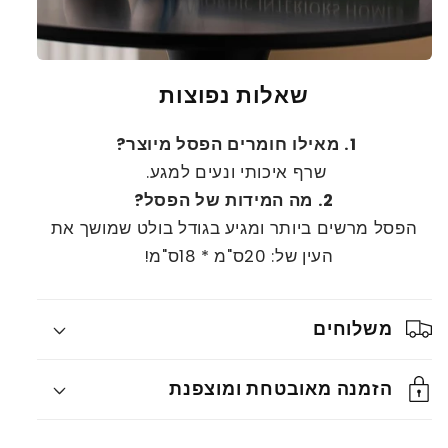
שאלות נפוצות
1. מאילו חומרים הפסל מיוצר?
שרף איכותי ונעים למגע.
2.
מה המידות של הפסל?
הפסל מרשים ביותר ומגיע בגודל בולט שמושך את
העין של: 20ס"מ * 18ס"מ!
משלוחים
הזמנה מאובטחת ומוצפנת