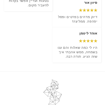
בטעות ועדיין אפשר בקלות 
סיוון אור
להעביר מקום.
דיוק מדהים בפרטים ופסל 
יפהפה. ממליצה!
אוהד ליטמן
היו לי כמה שאלות והם ענו 
בשמחה, ממש אהבתי איך 
שזה הגיע. תודה רבה.