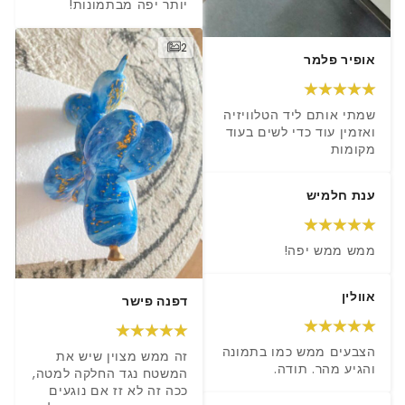
יותר יפה מבתמונות!
2
אופיר פלמר
שמתי אותם ליד הטלוויזיה 
ואזמין עוד כדי לשים בעוד 
מקומות
ענת חלמיש
ממש ממש יפה!
אוולין
דפנה פישר
הצבעים ממש כמו בתמונה 
זה ממש מצוין שיש את 
והגיע מהר. תודה.
המשטח נגד החלקה למטה, 
ככה זה לא זז אם נוגעים 