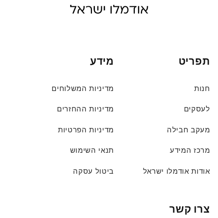
תפריט
מידע
חנות
מדיניות המשלוחים
לעסקים
מדיניות ההחזרים
מעקב חבילה
מדיניות הפרטיות
מרכז המידע
תנאי השימוש
אודות אודמלו ישראל
ביטול עסקה
צרו קשר