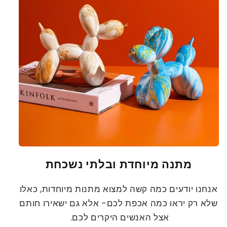
מתנה מיוחדת ובלתי נשכחת
אנחנו יודעים כמה קשה למצוא מתנות מיוחדות, כאלו
שלא רק יראו כמה אכפת לכם- אלא גם ישאירו חותם
אצל האנשים היקרים לכם.