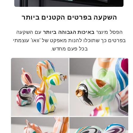
השקעה בפרטים הקטנים ביותר
הפסל מיוצר
באיכות הגבוהה ביותר
עם השקעה
בפרטים כך שתוכלו להנות מאפקט של 'וואו' עוצמתי
בכל פעם מחדש.