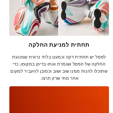
תחתית למניעת החלקה
לפסל יש תחתית דקה וכמעט בלתי נראית שמונעת
החלקה של הפסל ושומרת אותו בדיוק במקומו, כדי
שתוכלו להנות ממנו שוב ושוב וכמובן להעביר למקום
אחר מתי שרק תרצו.