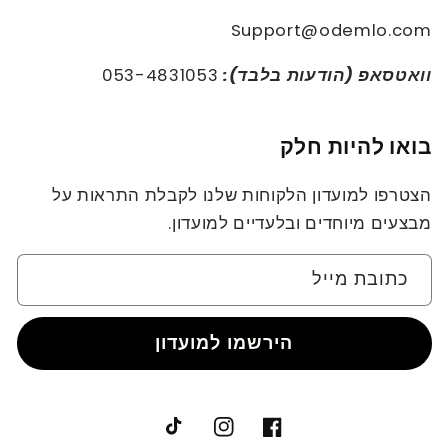
Support@odemlo.com
וואטסאפ (הודעות בלבד):
053-4831053
בואו להיות חלק
הצטרפו למועדון הלקוחות שלנו לקבלת התראות על
מבצעים מיוחדים ובלעדיים למועדון.
כתובת מייל
הירשמו למועדון
TikTok
Instagram
Facebook