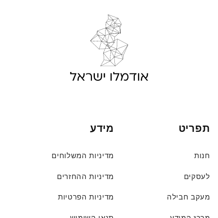
תפריט
מידע
חנות
מדיניות המשלוחים
לעסקים
מדיניות ההחזרים
מעקב חבילה
מדיניות הפרטיות
מרכז המידע
תנאי השימוש