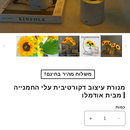
משלוח מהיר בחינם!
מנורת עיצוב דקורטיבית עלי החמנייה
| מבית אודמלו
כמות
הפחתת
הגדלת
כמות
כמות