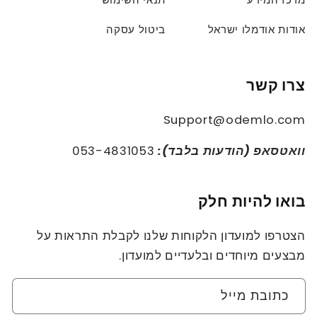
אודות אודמלו ישראל
ביטול עסקה
צרו קשר
Support@odemlo.com
וואטסאפ (הודעות בלבד):
053-4831053
בואו להיות חלק
הצטרפו למועדון הלקוחות שלנו לקבלת התראות על
מבצעים מיוחדים ובלעדיים למועדון.
כתובת מייל