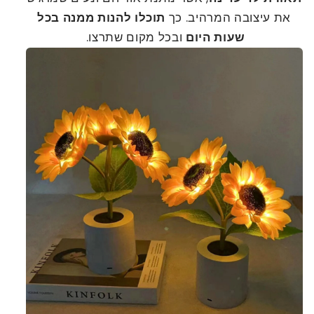
את עיצובה המרהיב. כך
תוכלו להנות ממנה בכל
שעות היום
ובכל מקום שתרצו.