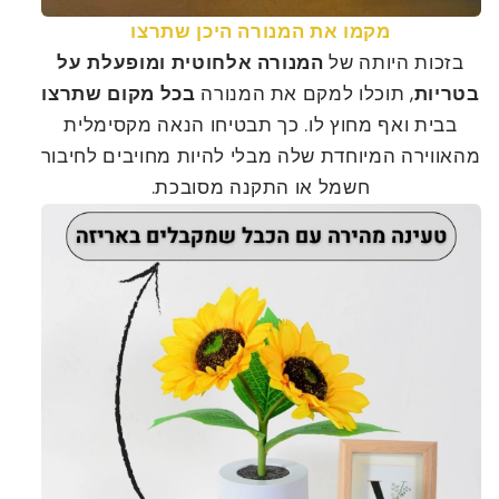
מקמו את המנורה היכן שתרצו
בזכות היותה של
המנורה אלחוטית ומופעלת על
בטריות
, תוכלו למקם את המנורה
בכל מקום שתרצו
בבית ואף מחוץ לו. כך תבטיחו הנאה מקסימלית
מהאווירה המיוחדת שלה מבלי להיות מחויבים לחיבור
חשמל או התקנה מסובכת.