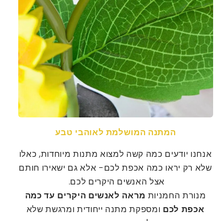
המתנה המושלמת לאוהבי טבע
אנחנו יודעים כמה קשה למצוא מתנות מיוחדות, כאלו
שלא רק יראו כמה אכפת לכם- אלא גם ישאירו חותם
אצל האנשים היקרים לכם.
מנורת החמניות
מראה לאנשים היקרים עד כמה
אכפת לכם
ומספקת מתנה ייחודית ומרגשת שלא