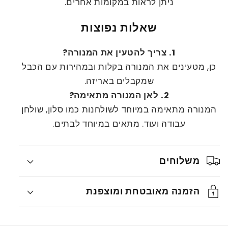
ניתן לראות במקומות אחרים.
שאלות נפוצות
1. צריך להטעין את המנורה?
כן, מטעינים את המנורה בקלות ובמהירות עם הכבל
שמקבלים באריזה.
2. לאן המנורה מתאימה?
המנורה מתאימה במיוחד לשולחנות כמו סלון, שולחן
עבודה ועוד. מתאים במיוחד לבתים.
משלוחים
הזמנה מאובטחת ומוצפנת