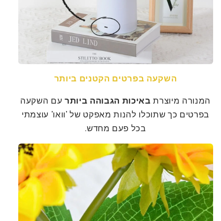
השקעה בפרטים הקטנים ביותר
המנורה מיוצרת
באיכות הגבוהה ביותר
עם השקעה
בפרטים כך שתוכלו להנות מאפקט של 'וואו' עוצמתי
בכל פעם מחדש.