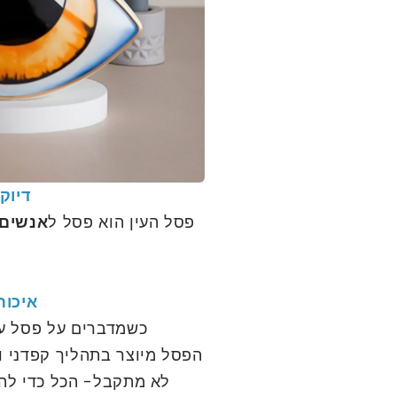
דיוק
פסל העין הוא פסל ל
אנשים 
איכות
כשמדברים על פסל עיצ
הפסל מיוצר בתהליך קפדני 
לא מתקבל- הכל כדי להעב