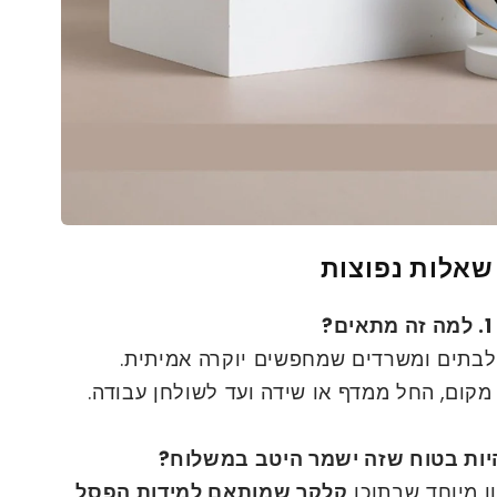
שאלות נפוצות
1. למה זה מתאים?
בתים ומשרדים שמחפשים יוקרה אמיתית.
קום, החל ממדף או שידה ועד לשולחן עבודה.
ן מיוחד שבתוכו
קלקר שמותאם למידות הפסל