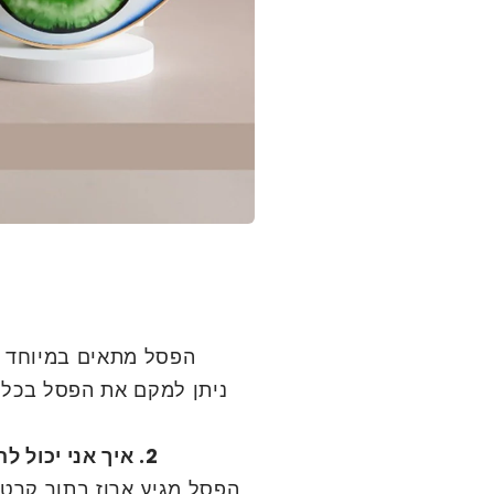
הפסל מתאים במיוחד ל
ניתן למקם את הפסל בכל מ
2. איך אני יכול להיות בטוח שזה ישמר היטב במשלוח?
הפסל מגיע ארוז בתור קרטו