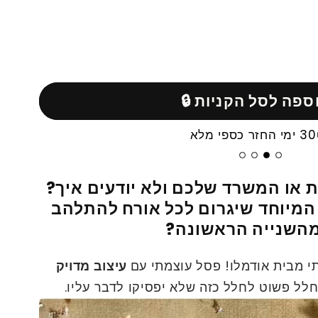
ספה לסל הקניות 🔒
30 ימי החזר כספי מלא
 או המשרד שלכם ולא יודעים איך?
המיוחד שיגרום
לכל אורח להתלהב
השנייה הראשונה?
תי מבית אודמלו! פסל עוצמתי עם
עיצוב מדויק
חלל פשוט לחלל כזה שלא יפסיקו לדבר עליו.