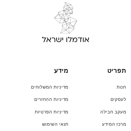
תפריט
מידע
חנות
מדיניות המשלוחים
לעסקים
מדיניות ההחזרים
מעקב חבילה
מדיניות הפרטיות
מרכז המידע
תנאי השימוש