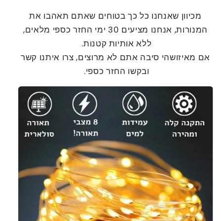
מכיוון שאנחנו כל כך בטוחים שאתם תאהבו את
המנורות, אנחנו מציעים 30 ימי החזר כספי מלאים,
ללא אותיות קטנות.
אם מאיזושהי סיבה אתם לא מרוצים, צרו איתנו קשר
ובקשו החזר כספי.