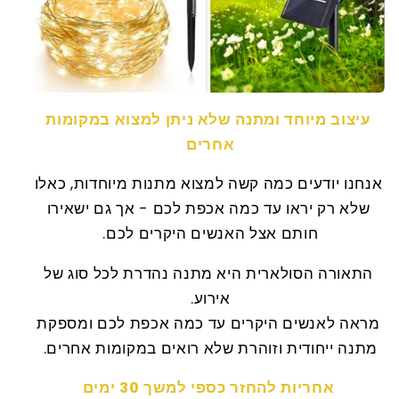
עיצוב מיוחד ומתנה שלא ניתן למצוא במקומות
אחרים
אנחנו יודעים כמה קשה למצוא מתנות מיוחדות, כאלו
שלא רק יראו עד כמה אכפת לכם - אך גם ישאירו
חותם אצל האנשים היקרים לכם.
התאורה הסולארית היא מתנה נהדרת לכל סוג של
אירוע.
מראה לאנשים היקרים עד כמה אכפת לכם ומספקת
מתנה ייחודית וזוהרת שלא רואים במקומות אחרים.
אחריות להחזר כספי למשך 30 ימים