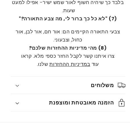
בלבד כך שיהיה חשוף לאור שמש ישיר- אפילו למעט
שעות.
(7) "לא כל כך ברור לי, מה צבע התאורה?"
צבעי התאורה הקיימים הם: אור חם, אור לבן, אור
כחול, וצבעוני.
(8) מהי מדיניות ההחזרות שלכם?
צרו איתנו קשר לקבל החזר כספי מלא. קראו
עוד
במדיניות ההחזרות
שלנו.
משלוחים
הזמנה מאובטחת ומוצפנת