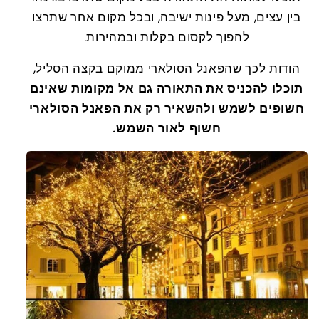
בין עצים, מעל פינות ישיבה, ובכל מקום אחר שתרצו
להפוך לקסום בקלות ובמהירות.
הודות לכך שהפאנל הסולארי ממוקם בקצה הסליל,
תוכלו להכניס את התאורה גם אל מקומות שאינם
חשופים לשמש ולהשאיר רק את הפאנל הסולארי
חשוף לאור השמש.