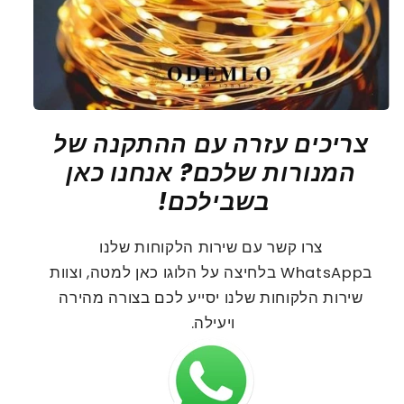
צריכים עזרה עם ההתקנה של
המנורות שלכם? אנחנו כאן
בשבילכם!
צרו קשר עם שירות הלקוחות שלנו
ב
WhatsApp
בלחיצה על הלוגו כאן למטה, וצוות
שירות הלקוחות שלנו יסייע לכם בצורה מהירה
ויעילה.