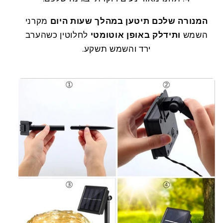
המנורה שלכם תיטען במהלך שעות היום
מקרני
השמש
ותידלק באופן אוטומטי
לחלוטין כשהערב
ירד והשמש תשקע.