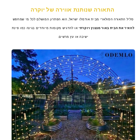
התאורה שנותנת אווירה של יוקרה
סליל התאורה הסולארי מבית אודמלו ישראל, הוא הפתרון המושלם לכל מי שמחפש
להאיר את הבית באור מנצנץ ויוקרתי
או להדגיש מקומות מיוחדים בגינה כמו פינת
ישיבה או עץ מרשים.