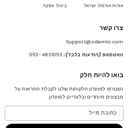
אודות אודמלו ישראל
ביטול עסקה
צרו קשר
Support@odemlo.com
וואטסאפ (הודעות בלבד):
053-4831053
בואו להיות חלק
הצטרפו למועדון הלקוחות שלנו לקבלת התראות על
מבצעים מיוחדים ובלעדיים למועדון.
כתובת מייל