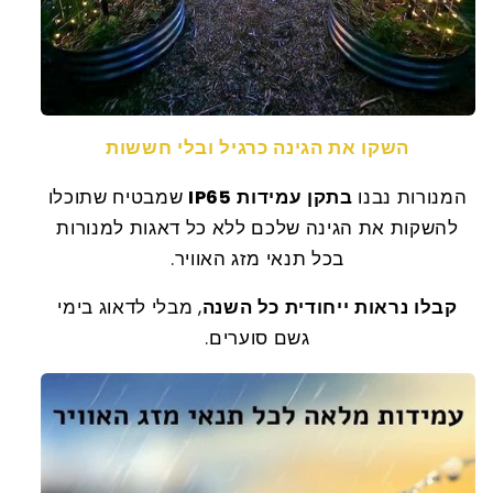
השקו את הגינה כרגיל ובלי חששות
המנורות נבנו
בתקן עמידות IP65
שמבטיח שתוכלו
להשקות את הגינה שלכם ללא כל דאגות למנורות
בכל תנאי מזג האוויר.
קבלו נראות ייחודית כל השנה
, מבלי לדאוג בימי
גשם סוערים.